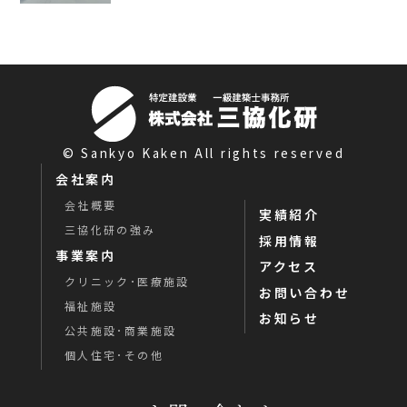
© Sankyo Kaken All rights reserved
会社案内
会社概要
実績紹介
三協化研の強み
採用情報
事業案内
アクセス
クリニック･医療施設
お問い合わせ
福祉施設
お知らせ
公共施設･商業施設
個人住宅･その他