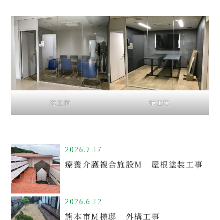
施工前
施工後
2026.7.17
療養介護複合施設M 屋根塗装工事
2026.6.12
熊本市M様邸 外構工事