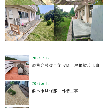
2026.7.17
療養介護複合施設M 屋根塗装工事
2026.6.12
熊本市M様邸 外構工事