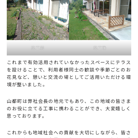
施工前
施工後
これまで有効活用されていなかったスペースにテラス
を設けることで、利用者様同士の歓談や季節ごとのお
花見など、憩いと交流の場としてご活用いただける環
境が整いました。
山都町は弊社会長の地元でもあり、この地域の皆さま
のお役に立てる工事に携わることができ、大変嬉しく
思っております。
これからも地域社会への貢献を大切にしながら、皆さ