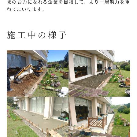
まのお力になれる企業を目指して、より一層努力を重
ねてまいります。
施工中の様子