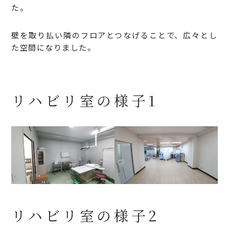
た。
壁を取り払い隣のフロアとつなげることで、広々とし
た空間になりました。
リハビリ室の様子1
リハビリ室の様子2