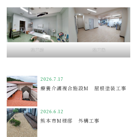
施工後
施工前
2026.7.17
療養介護複合施設M 屋根塗装工事
2026.6.12
熊本市M様邸 外構工事