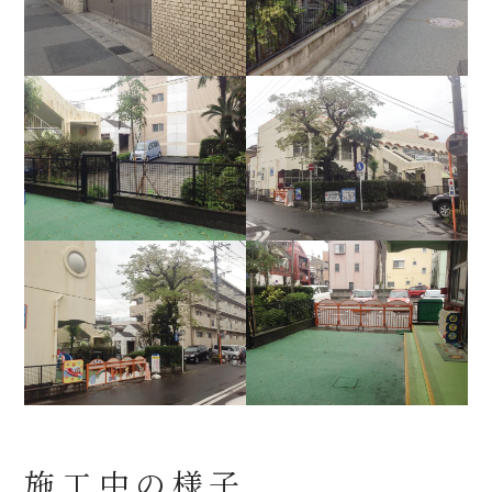
施工中の様子