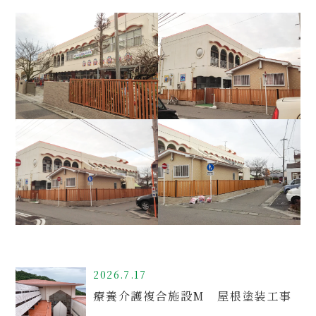
2026.7.17
療養介護複合施設M 屋根塗装工事