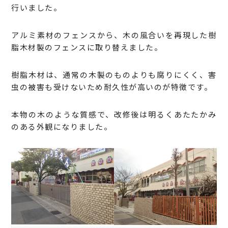
行いました。
アルミ素材のフェンスから、木の風合いを再現した樹
脂木材製のフェンスに取り替えました。
樹脂木材は、通常の木製のものよりも腐りにくく、害
虫の被害も受けないため耐久性が高いのが特徴です。
本物の木のような質感で、改修後は明るくあたたかみ
のある外観になりました。