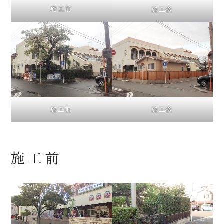
施工前
施工後
施工前
施工後
施工前