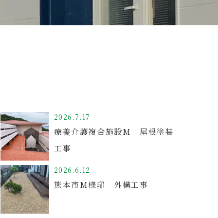
2026.7.17
療養介護複合施設M 屋根塗装
工事
2026.6.12
熊本市M様邸 外構工事