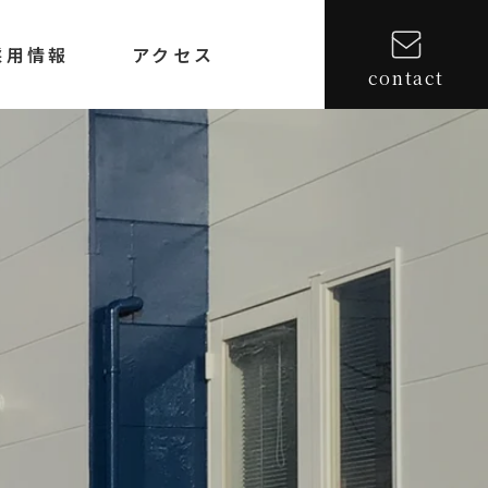
採用情報
アクセス
contact