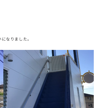
いになりました。