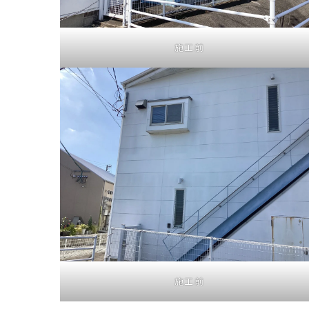
施工前
施工前