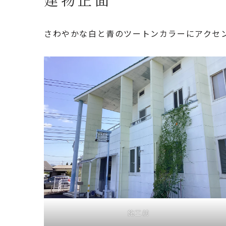
さわやかな白と青のツートンカラーにアクセ
施工前