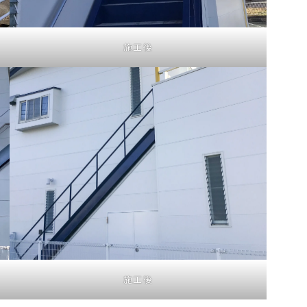
施工後
施工後