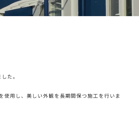
ました。
を使用し、美しい外観を長期間保つ施工を行いま