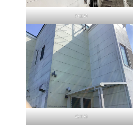
施工前
施工前