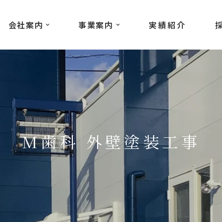
会社案内
事業案内
実績紹介
M歯科 外壁塗装工事