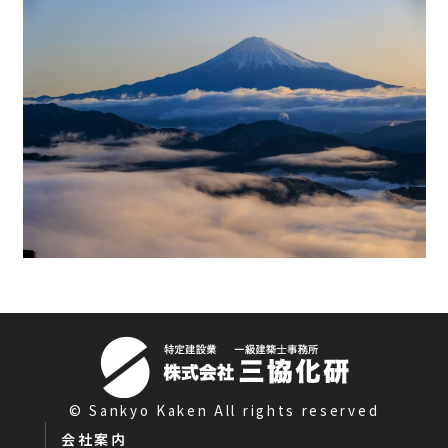
© Sankyo Kaken All rights reserved
会社案内