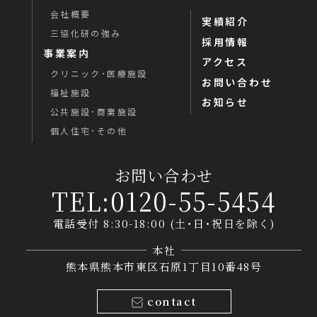
会社概要
実績紹介
三協化研の強み
採用情報
事業案内
アクセス
クリニック･医療施設
お問い合わせ
福祉施設
お知らせ
公共施設･商業施設
個人住宅･その他
お問い合わせ
TEL:0120-55-5454
電話受付 8:30-18:00 (土･日･祝日を除く)
本社
熊本県熊本市東区石原1丁目10番48号
contact